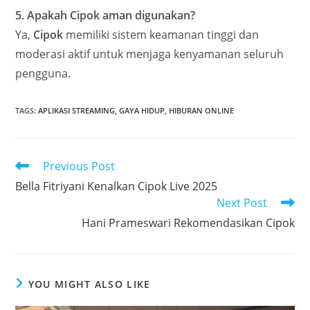
5. Apakah Cipok aman digunakan?
Ya,
Cipok
memiliki sistem keamanan tinggi dan
moderasi aktif untuk menjaga kenyamanan seluruh
pengguna.
TAGS
:
APLIKASI STREAMING
,
GAYA HIDUP
,
HIBURAN ONLINE
Read
Previous Post
more
Bella Fitriyani Kenalkan Cipok Live 2025
articles
Next Post
Hani Prameswari Rekomendasikan Cipok
YOU MIGHT ALSO LIKE