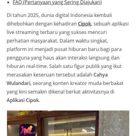
FAQ (Pertanyaan yang Sering Diajukan)
Di tahun 2025, dunia digital Indonesia kembali
dihebohkan dengan kehadiran
Cipok
, sebuah aplikasi
live streaming terbaru yang sukses mencuri
perhatian masyarakat. Dalam waktu singkat,
platform ini menjadi pusat hiburan baru bagi para
pengguna yang haus akan interaksi langsung dan
hiburan real-time. Salah satu figur publik yang ikut
merasakan keseruan tersebut adalah
Cahya
Wulandari
, seorang konten kreator muda berbakat
yang kini semakin dikenal berkat aktivitasnya di
Aplikasi Cipok
.