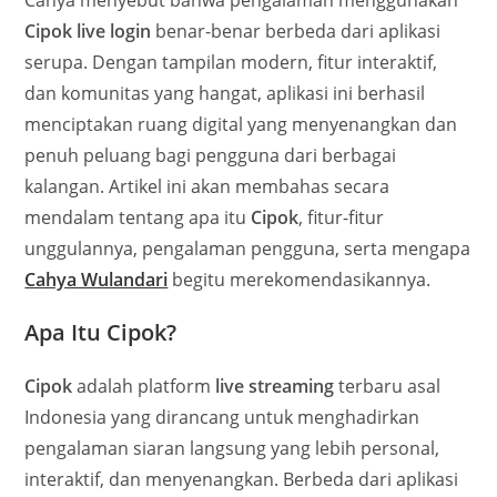
Cipok live login
benar-benar berbeda dari aplikasi
serupa. Dengan tampilan modern, fitur interaktif,
dan komunitas yang hangat, aplikasi ini berhasil
menciptakan ruang digital yang menyenangkan dan
penuh peluang bagi pengguna dari berbagai
kalangan. Artikel ini akan membahas secara
mendalam tentang apa itu
Cipok
, fitur-fitur
unggulannya, pengalaman pengguna, serta mengapa
Cahya Wulandari
begitu merekomendasikannya.
Apa Itu Cipok?
Cipok
adalah platform
live streaming
terbaru asal
Indonesia yang dirancang untuk menghadirkan
pengalaman siaran langsung yang lebih personal,
interaktif, dan menyenangkan. Berbeda dari aplikasi