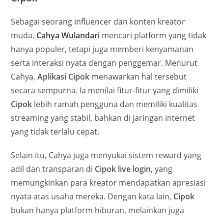
Sebagai seorang influencer dan konten kreator
muda,
Cahya Wulandari
mencari platform yang tidak
hanya populer, tetapi juga memberi kenyamanan
serta interaksi nyata dengan penggemar. Menurut
Cahya,
Aplikasi Cipok
menawarkan hal tersebut
secara sempurna. Ia menilai fitur-fitur yang dimiliki
Cipok
lebih ramah pengguna dan memiliki kualitas
streaming yang stabil, bahkan di jaringan internet
yang tidak terlalu cepat.
Selain itu, Cahya juga menyukai sistem reward yang
adil dan transparan di
Cipok live login
, yang
memungkinkan para kreator mendapatkan apresiasi
nyata atas usaha mereka. Dengan kata lain,
Cipok
bukan hanya platform hiburan, melainkan juga