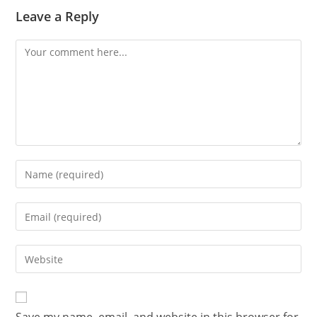
Leave a Reply
Comment
Enter
your
name
Enter
or
your
username
email
Enter
to
address
your
comment
to
website
comment
URL