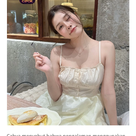
Cahya menyebut bahwa pengalaman menggunakan