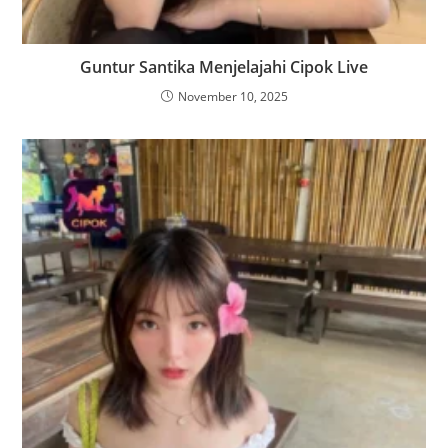
Guntur Santika Menjelajahi Cipok Live
November 10, 2025