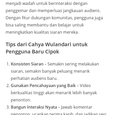
menjadi wadah untuk berinteraksi dengan
penggemar dan memperluas jangkauan audiens.
Dengan fitur dukungan komunitas, pengguna juga
bisa saling membantu dan belajar untuk
meningkatkan kualitas siaran mereka.
Tips dari Cahya Wulandari untuk
Pengguna Baru Cipok
Konsisten Siaran
– Semakin sering melakukan
siaran, semakin banyak peluang menarik
perhatian audiens baru.
Gunakan Pencahayaan yang Baik
– Video
berkualitas tinggi akan menarik lebih banyak
penonton.
Bangun Interaksi Nyata
– Jawab komentar
penonton, ucapkan terima kasih, dan jadikan sesi