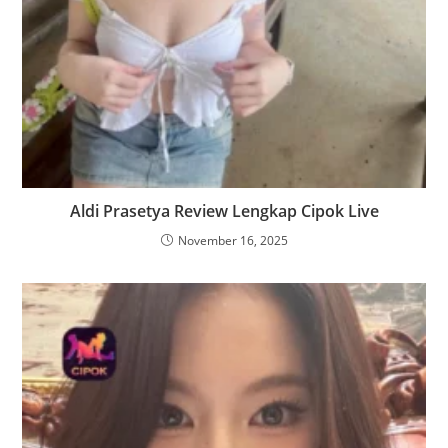
Aldi Prasetya Review Lengkap Cipok Live
November 16, 2025