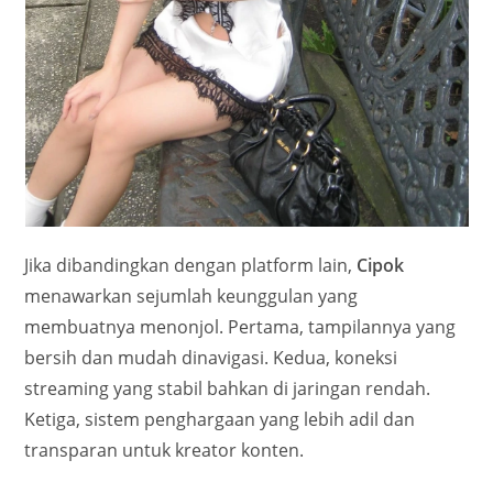
Jika dibandingkan dengan platform lain,
Cipok
menawarkan sejumlah keunggulan yang
membuatnya menonjol. Pertama, tampilannya yang
bersih dan mudah dinavigasi. Kedua, koneksi
streaming yang stabil bahkan di jaringan rendah.
Ketiga, sistem penghargaan yang lebih adil dan
transparan untuk kreator konten.