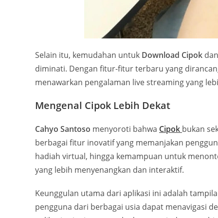
Selain itu, kemudahan untuk
Download Cipok
dan
diminati. Dengan fitur-fitur terbaru yang dira
menawarkan pengalaman live streaming yang lebih 
Mengenal Cipok Lebih Dekat
Cahyo Santoso
menyoroti bahwa
Cipok
bukan sek
berbagai fitur inovatif yang memanjakan penggun
hadiah virtual, hingga kemampuan untuk menonton
yang lebih menyenangkan dan interaktif.
Keunggulan utama dari aplikasi ini adalah tampi
pengguna dari berbagai usia dapat menavigasi 