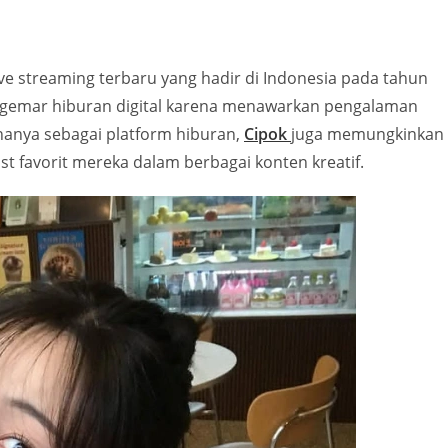
 live streaming terbaru yang hadir di Indonesia pada tahun
enggemar hiburan digital karena menawarkan pengalaman
 hanya sebagai platform hiburan,
Cipok
juga memungkinkan
t favorit mereka dalam berbagai konten kreatif.