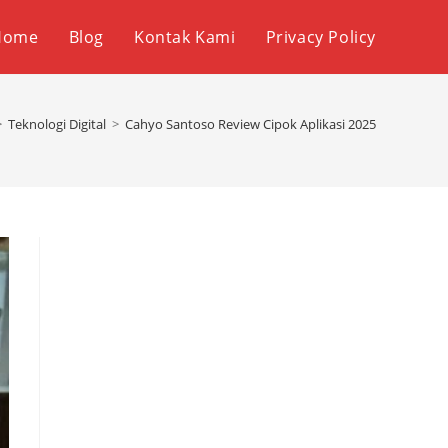
Home
Blog
Kontak Kami
Privacy Policy
>
Teknologi Digital
>
Cahyo Santoso Review Cipok Aplikasi 2025