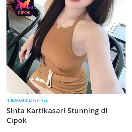
HIBURAN & LIFESTYLE
Sinta Kartikasari Stunning di
Cipok