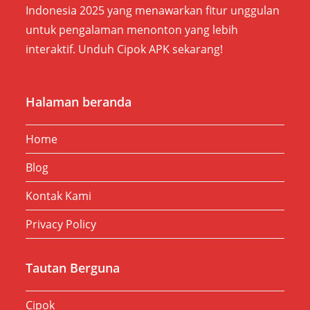
Indonesia 2025 yang menawarkan fitur unggulan
untuk pengalaman menonton yang lebih
interaktif. Unduh Cipok APK sekarang!
Halaman beranda
Home
Blog
Kontak Kami
Privacy Policy
Tautan Berguna
Cipok