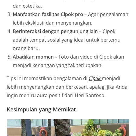
dan estetika.
Manfaatkan fasilitas Cipok pro
– Agar pengalaman
lebih eksklusif dan menyenangkan.
Berinteraksi dengan pengunjung lain
– Cipok
adalah tempat sosial yang ideal untuk bertemu
orang baru.
Abadikan momen
– Foto dan video di Cipok akan
menjadi kenangan yang tak terlupakan.
Tips ini memastikan pengalaman di
Cipok
menjadi
lebih menyenangkan dan berkesan, apalagi jika Anda
ingin meniru aura positif dari Heri Santoso.
Kesimpulan yang Memikat