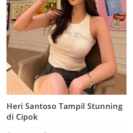
Heri Santoso Tampil Stunning
di Cipok