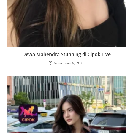
Dewa Mahendra Stunning di Cipok Live
November 9, 2025