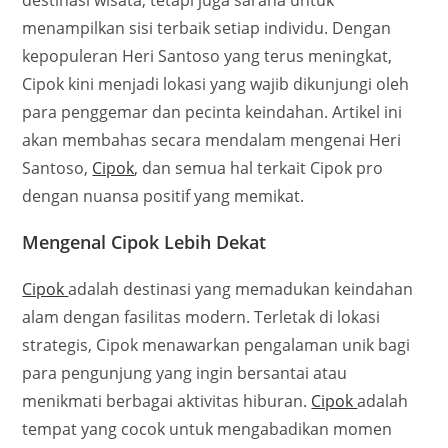
menampilkan sisi terbaik setiap individu. Dengan
kepopuleran Heri Santoso yang terus meningkat,
Cipok kini menjadi lokasi yang wajib dikunjungi oleh
para penggemar dan pecinta keindahan. Artikel ini
akan membahas secara mendalam mengenai Heri
Santoso,
Cipok
, dan semua hal terkait Cipok pro
dengan nuansa positif yang memikat.
Mengenal Cipok Lebih Dekat
Cipok
adalah destinasi yang memadukan keindahan
alam dengan fasilitas modern. Terletak di lokasi
strategis, Cipok menawarkan pengalaman unik bagi
para pengunjung yang ingin bersantai atau
menikmati berbagai aktivitas hiburan.
Cipok
adalah
tempat yang cocok untuk mengabadikan momen