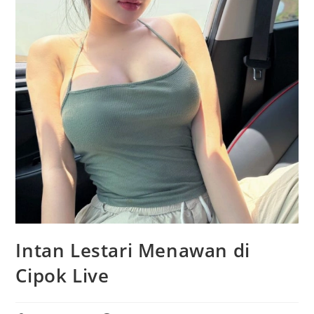
Intan Lestari Menawan di
Cipok Live