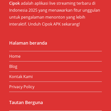
Cipok
adalah aplikasi live streaming terbaru di
Indonesia 2025 yang menawarkan fitur unggulan
untuk pengalaman menonton yang lebih
interaktif. Unduh Cipok APK sekarang!
Halaman beranda
Home
Blog
Kontak Kami
Privacy Policy
Tautan Berguna