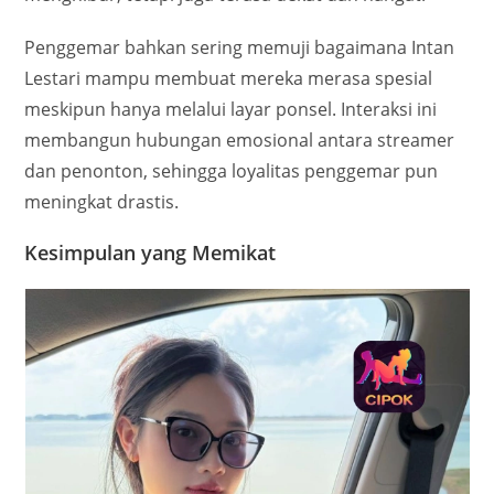
Penggemar bahkan sering memuji bagaimana Intan
Lestari mampu membuat mereka merasa spesial
meskipun hanya melalui layar ponsel. Interaksi ini
membangun hubungan emosional antara streamer
dan penonton, sehingga loyalitas penggemar pun
meningkat drastis.
Kesimpulan yang Memikat