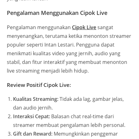
Pengalaman Menggunakan Cipok Live
Pengalaman menggunakan
Cipok Live
sangat
menyenangkan, terutama ketika menonton streamer
populer seperti Intan Lestari. Pengguna dapat
menikmati kualitas video yang jernih, audio yang
stabil, dan fitur interaktif yang membuat menonton
live streaming menjadi lebih hidup.
Review Positif Cipok Live:
Kualitas Streaming:
Tidak ada lag, gambar jelas,
dan audio jernih.
Interaksi Cepat:
Balasan chat real-time dari
streamer membuat pengalaman lebih personal.
Gift dan Reward:
Memungkinkan penggemar