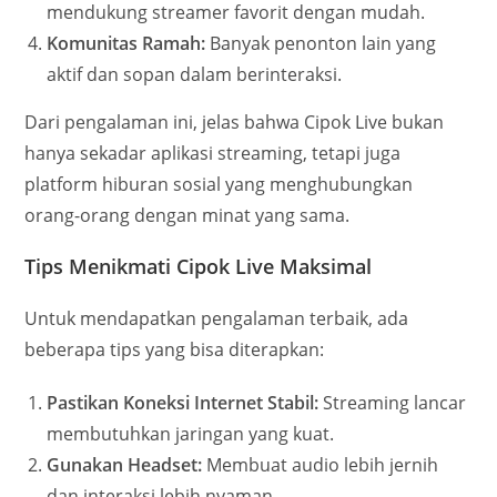
mendukung streamer favorit dengan mudah.
Komunitas Ramah:
Banyak penonton lain yang
aktif dan sopan dalam berinteraksi.
Dari pengalaman ini, jelas bahwa Cipok Live bukan
hanya sekadar aplikasi streaming, tetapi juga
platform hiburan sosial yang menghubungkan
orang-orang dengan minat yang sama.
Tips Menikmati Cipok Live Maksimal
Untuk mendapatkan pengalaman terbaik, ada
beberapa tips yang bisa diterapkan:
Pastikan Koneksi Internet Stabil:
Streaming lancar
membutuhkan jaringan yang kuat.
Gunakan Headset:
Membuat audio lebih jernih
dan interaksi lebih nyaman.