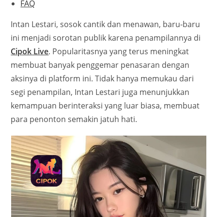
FAQ
Intan Lestari, sosok cantik dan menawan, baru-baru
ini menjadi sorotan publik karena penampilannya di
Cipok Live
. Popularitasnya yang terus meningkat
membuat banyak penggemar penasaran dengan
aksinya di platform ini. Tidak hanya memukau dari
segi penampilan, Intan Lestari juga menunjukkan
kemampuan berinteraksi yang luar biasa, membuat
para penonton semakin jatuh hati.