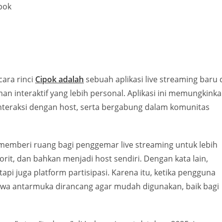
pok
cara rinci
Cipok adalah
sebuah aplikasi live streaming baru 
 interaktif yang lebih personal. Aplikasi ini memungkink
teraksi dengan host, serta bergabung dalam komunitas
memberi ruang bagi penggemar live streaming untuk lebih
orit, dan bahkan menjadi host sendiri. Dengan kata lain,
pi juga platform partisipasi. Karena itu, ketika pengguna
a antarmuka dirancang agar mudah digunakan, baik bagi