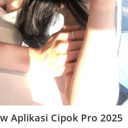
ew Aplikasi Cipok Pro 2025