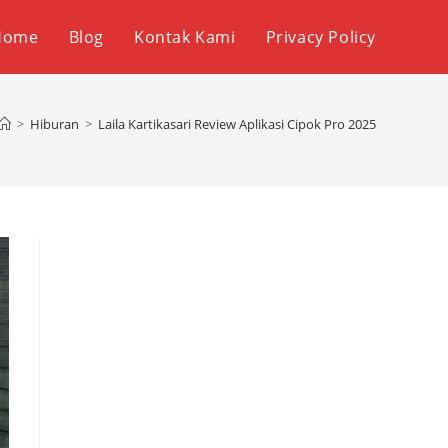
Home
Blog
Kontak Kami
Privacy Policy
>
Hiburan
>
Laila Kartikasari Review Aplikasi Cipok Pro 2025