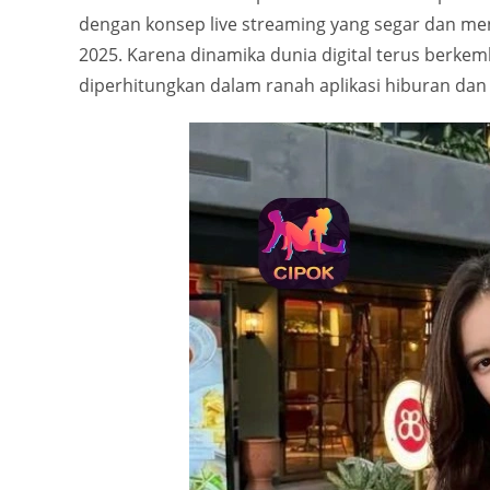
dengan konsep live streaming yang segar dan me
2025. Karena dinamika dunia digital terus berkemb
diperhitungkan dalam ranah aplikasi hiburan dan 