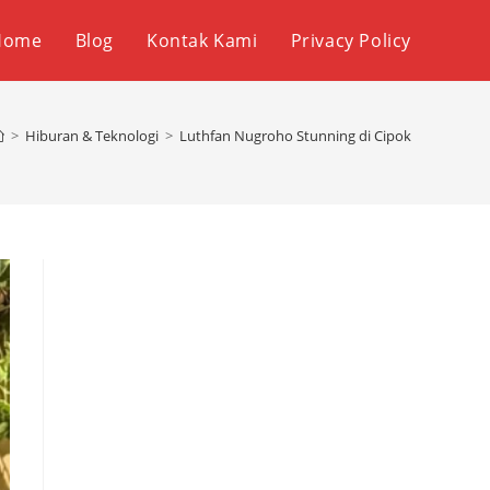
Home
Blog
Kontak Kami
Privacy Policy
>
Hiburan & Teknologi
>
Luthfan Nugroho Stunning di Cipok