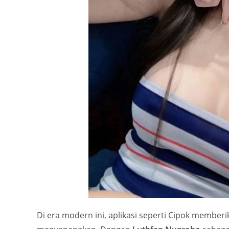
Di era modern ini, aplikasi seperti Cipok memberi