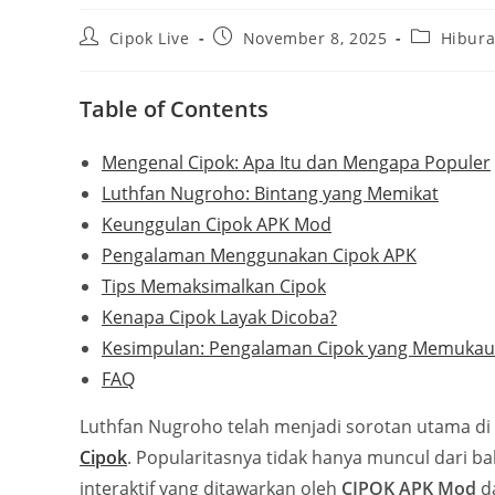
Post
Post
Post
Cipok Live
November 8, 2025
Hibura
author:
published:
category:
Table of Contents
Mengenal Cipok: Apa Itu dan Mengapa Populer
Luthfan Nugroho: Bintang yang Memikat
Keunggulan Cipok APK Mod
Pengalaman Menggunakan Cipok APK
Tips Memaksimalkan Cipok
Kenapa Cipok Layak Dicoba?
Kesimpulan: Pengalaman Cipok yang Memukau
FAQ
Luthfan Nugroho telah menjadi sorotan utama di 
Cipok
. Popularitasnya tidak hanya muncul dari b
interaktif yang ditawarkan oleh
CIPOK APK Mod
d