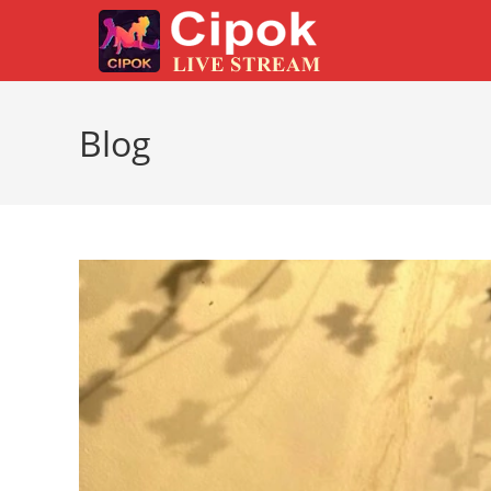
Skip
to
content
Blog