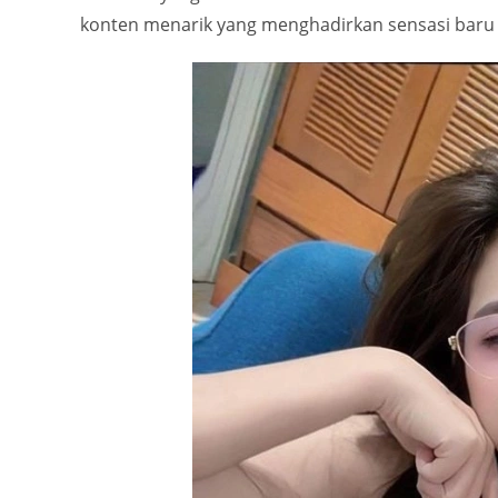
konten menarik yang menghadirkan sensasi baru di