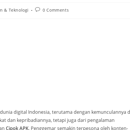
Post
n & Teknologi
0 Comments
comments:
dunia digital Indonesia, terutama dengan kemunculannya d
akat dan kepribadiannya, tetapi juga dari pengalaman
an
Cipok APK
. Penggemar semakin terpesona oleh konten-