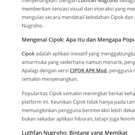
menyenangkan. Dengan
Luthfan Nugroho
sebaga
memberikan sensasi visual dan interaksi yang memi
mengulas secara mendetail keindahan Cipok dan 
Nugroho.
Mengenal Cipok: Apa Itu dan Mengapa Popu
Cipok
adalah aplikasi inovatif yang menggabungkan
antarmuka yang sederhana namun menarik, pengg
Apalagi dengan versi
CIPOK APK Mod
, pengguna
semakin menyenangkan.
Popularitas Cipok semakin meningkat berkat keh
platform ini. Keunikan Cipok tidak hanya pada ta
memungkinkan pengguna berinteraksi lebih dekat 
bukan sekadar aplikasi hiburan, tetapi juga fenom
Luthfan Nugroho: Bintang yang Memikat