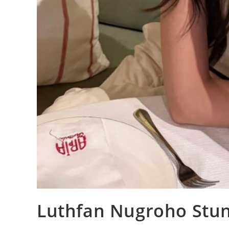
Luthfan Nugroho Stun