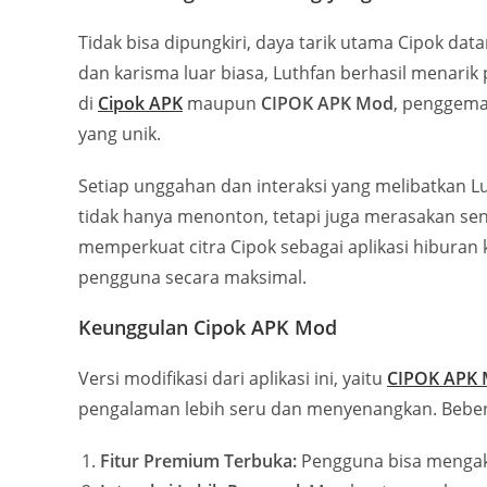
Tidak bisa dipungkiri, daya tarik utama Cipok dat
dan karisma luar biasa, Luthfan berhasil menarik
di
Cipok APK
maupun
CIPOK APK Mod
, penggema
yang unik.
Setiap unggahan dan interaksi yang melibatkan 
tidak hanya menonton, tetapi juga merasakan sensa
memperkuat citra Cipok sebagai aplikasi hiburan 
pengguna secara maksimal.
Keunggulan Cipok APK Mod
Versi modifikasi dari aplikasi ini, yaitu
CIPOK APK
pengalaman lebih seru dan menyenangkan. Bebera
Fitur Premium Terbuka:
Pengguna bisa mengaks