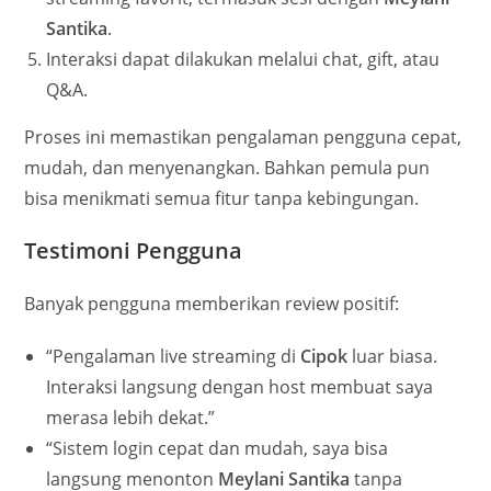
Santika
.
Interaksi dapat dilakukan melalui chat, gift, atau
Q&A.
Proses ini memastikan pengalaman pengguna cepat,
mudah, dan menyenangkan. Bahkan pemula pun
bisa menikmati semua fitur tanpa kebingungan.
Testimoni Pengguna
Banyak pengguna memberikan review positif:
“Pengalaman live streaming di
Cipok
luar biasa.
Interaksi langsung dengan host membuat saya
merasa lebih dekat.”
“Sistem login cepat dan mudah, saya bisa
langsung menonton
Meylani Santika
tanpa