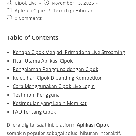
Post
Post
Cipok Live
November 13, 2025
author:
published:
Post
Aplikasi Cipok
/
Teknologi Hiburan
category:
Post
0 Comments
comments:
Table of Contents
Kenapa Cipok Menjadi Primadona Live Streaming
Fitur Utama Aplikasi Cipok
Pengalaman Pengguna dengan Cipok
Kelebihan Cipok Dibanding Kompetitor
Cara Menggunakan Cipok Live Login
Testimoni Pengguna
Kesimpulan yang Lebih Memikat
FAQ Tentang Cipok
Di era digital saat ini, platform
Aplikasi Cipok
semakin populer sebagai solusi hiburan interaktif.