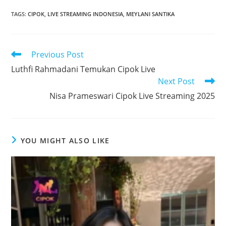
TAGS
:
CIPOK
,
LIVE STREAMING INDONESIA
,
MEYLANI SANTIKA
Read
Previous Post
more
Luthfi Rahmadani Temukan Cipok Live
articles
Next Post
Nisa Prameswari Cipok Live Streaming 2025
YOU MIGHT ALSO LIKE