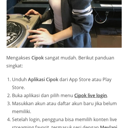
Mengakses
Cipok
sangat mudah. Berikut panduan
singkat:
Unduh
Aplikasi Cipok
dari App Store atau Play
Store.
Buka aplikasi dan pilih menu
Cipok live login
.
Masukkan akun atau daftar akun baru jika belum
memiliki.
Setelah login, pengguna bisa memilih konten live
streaming favorit, termasuk sesi dengan
Meylani