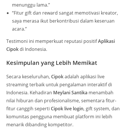
menunggu lama.”
“Fitur gift dan reward sangat memotivasi kreator,
saya merasa ikut berkontribusi dalam keseruan
acara.”
Testimoni ini memperkuat reputasi positif
Aplikasi
Cipok
di Indonesia.
Kesimpulan yang Lebih Memikat
Secara keseluruhan,
Cipok
adalah aplikasi live
streaming terbaik untuk pengalaman interaktif di
Indonesia. Kehadiran
Meylani Santika
menambah
nilai hiburan dan profesionalisme, sementara fitur-
fitur canggih seperti
Cipok live login
, gift system, dan
komunitas pengguna membuat platform ini lebih
menarik dibanding kompetitor.