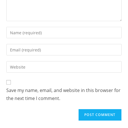
Enter
your
name
Enter
or
your
username
email
Enter
to
address
your
comment
to
website
comment
URL
Save my name, email, and website in this browser for
(optional)
the next time I comment.