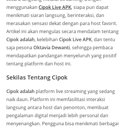
menggunakan
Cipok Live APK
, siapa pun dapat
menikmati siaran langsung, berinteraksi, dan
merasakan sensasi dekat dengan para host favorit.
Artikel ini akan mengulas secara mendalam tentang
Cipok adalah
, kelebihan
Cipok Live APK
, dan tentu
saja pesona
Oktavia Dewanti
, sehingga pembaca
mendapatkan pandangan menyeluruh yang positif
tentang platform dan host ini.
Sekilas Tentang Cipok
Cipok adalah
platform live streaming yang sedang
naik daun. Platform ini memfasilitasi interaksi
langsung antara host dan penonton, membuat
pengalaman digital menjadi lebih personal dan
menyenangkan. Pengguna bisa menikmati berbagai