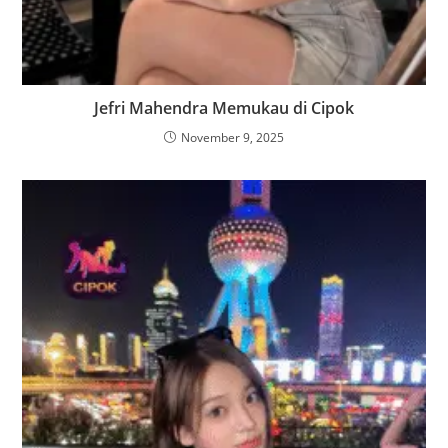
Jefri Mahendra Memukau di Cipok
November 9, 2025