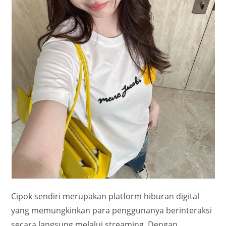
Cipok sendiri merupakan platform hiburan digital
yang memungkinkan para penggunanya berinteraksi
secara langsung melalui streaming. Dengan