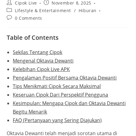
Post
Post
Cipok Live
November 8, 2025
author:
published:
Post
Lifestyle & Entertainment
/
Hiburan
category:
Post
0 Comments
comments:
Table of Contents
Sekilas Tentang Cipok
Mengenal Oktavia Dewanti
Kelebihan Cipok Live APK
Pengalaman Positif Bersama Oktavia Dewanti
Tips Menikmati Cipok Secara Maksimal
Keseruan Cipok Dari Perspektif Pengguna
Kesimpulan: Mengapa Cipok dan Oktavia Dewanti
Begitu Menarik
FAQ (Pertanyaan yang Sering Diajukan)
Oktavia Dewanti telah menjadi sorotan utama di