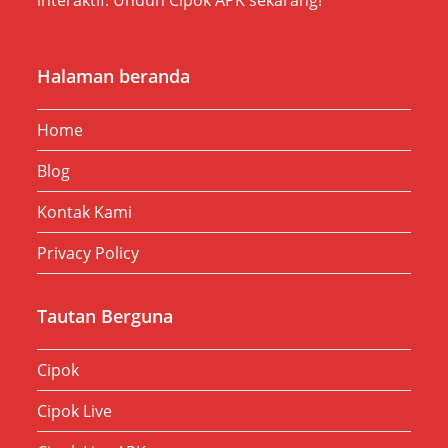
interaktif. Unduh Cipok APK sekarang!
Halaman beranda
Home
Blog
Kontak Kami
Privacy Policy
Tautan Berguna
Cipok
Cipok Live