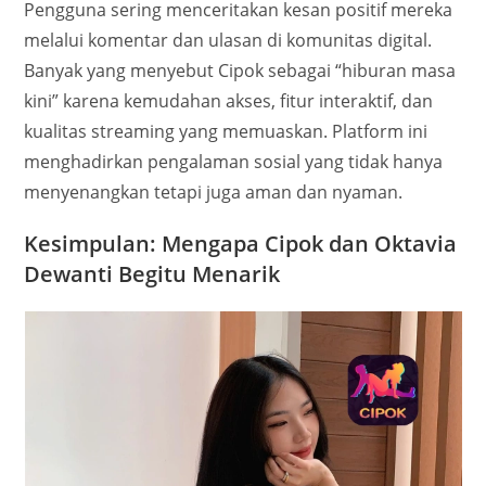
Pengguna sering menceritakan kesan positif mereka
melalui komentar dan ulasan di komunitas digital.
Banyak yang menyebut Cipok sebagai “hiburan masa
kini” karena kemudahan akses, fitur interaktif, dan
kualitas streaming yang memuaskan. Platform ini
menghadirkan pengalaman sosial yang tidak hanya
menyenangkan tetapi juga aman dan nyaman.
Kesimpulan: Mengapa Cipok dan Oktavia
Dewanti Begitu Menarik