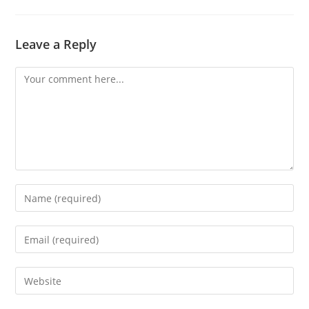
Leave a Reply
Comment
Enter
your
name
Enter
or
your
username
email
Enter
to
address
your
comment
to