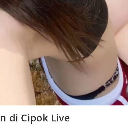
 di Cipok Live