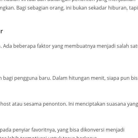
gkan. Bagi sebagian orang, ini bukan sekadar hiburan, tapi
r
. Ada beberapa faktor yang membuatnya menjadi salah sat
n bagi pengguna baru. Dalam hitungan menit, siapa pun bi
 host atau sesama penonton. Ini menciptakan suasana yan
ada penyiar favoritnya, yang bisa dikonversi menjadi