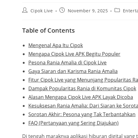
Post
Post
Post
Cipok Live
November 9, 2025
Entert
author:
published:
category:
Table of Contents
Mengenal Apa Itu Cipok
Mengapa Cipok Live APK Begitu Populer
Pesona Rania Amalia di Cipok Live
Gaya Siaran dan Karisma Rania Amalia
Fitur Cipok Live yang Menunjang Popularitas R
Dampak Popularitas Rania di Komunitas Cipok
Alasan Mengapa Cipok Live APK Layak Dicoba
Kesuksesan Rania Amalia: Dari Siaran ke Sorot
Sorotan Akhir: Pesona yang Tak Terbantahkan
FAQ (Pertanyaan yang Sering Diajukan)
Di tengah maraknya aplikasi hiburan digital yang