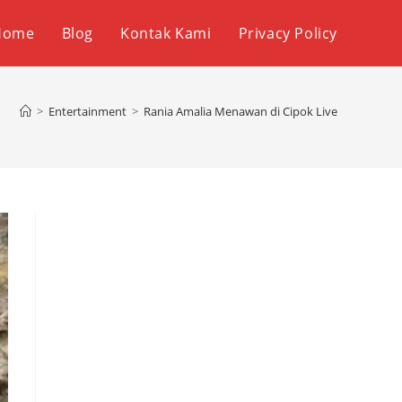
Home
Blog
Kontak Kami
Privacy Policy
>
Entertainment
>
Rania Amalia Menawan di Cipok Live