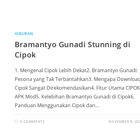
HIBURAN
Bramantyo Gunadi Stunning di
Cipok
1. Mengenal Cipok Lebih Dekat2. Bramantyo Gunadi:
Pesona yang Tak Terbantahkan3. Mengapa Downloa
Cipok Sangat Direkomendasikan4. Fitur Utama CIPOK
APK Mod5. Kelebihan Bramantyo Gunadi di Cipok6.
Panduan Menggunakan Cipok dan…
0 COMMENTS
NOVEMBER 8, 20