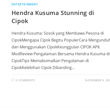
ENTERTAINMENT
Hendra Kusuma Stunning di
Cipok
Hendra Kusuma: Sosok yang Membawa Pesona di
CipokMengapa Cipok Begitu PopulerCara Mengundu
dan Menggunakan CipokKeunggulan CIPOK APK
ModReview Pengalaman Bersama Hendra Kusuma di
CipokTips Memaksimalkan Pengalaman di
CipokKelebihan Cipok Dibanding…
0 COMMENTS
NOVEMBER 9, 20