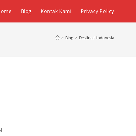
Home
Blog
Kontak Kami
Privacy Policy
>
Blog
>
Destinasi Indonesia
l