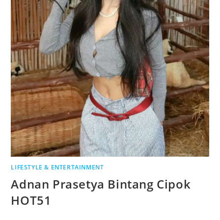
LIFESTYLE & ENTERTAINMENT
Adnan Prasetya Bintang Cipok
HOT51