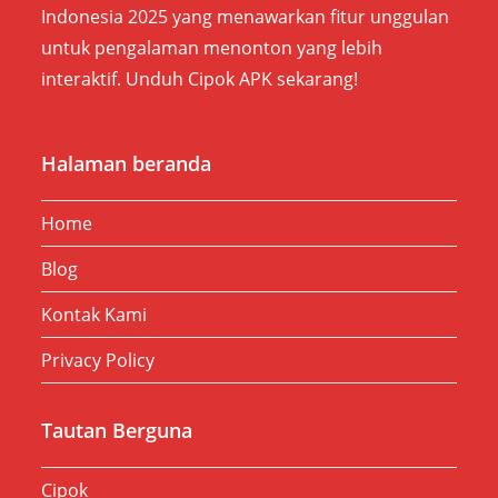
Indonesia 2025 yang menawarkan fitur unggulan
untuk pengalaman menonton yang lebih
interaktif. Unduh Cipok APK sekarang!
Halaman beranda
Home
Blog
Kontak Kami
Privacy Policy
Tautan Berguna
Cipok