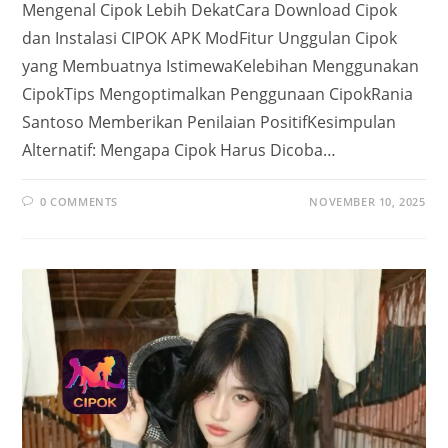
Mengenal Cipok Lebih DekatCara Download Cipok
dan Instalasi CIPOK APK ModFitur Unggulan Cipok
yang Membuatnya IstimewaKelebihan Menggunakan
CipokTips Mengoptimalkan Penggunaan CipokRania
Santoso Memberikan Penilaian PositifKesimpulan
Alternatif: Mengapa Cipok Harus Dicoba…
0 COMMENTS
NOVEMBER 10, 2025