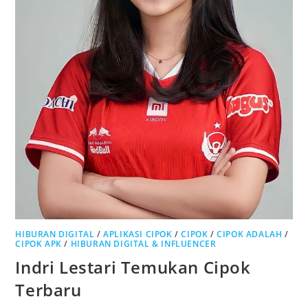
HIBURAN DIGITAL
/
APLIKASI CIPOK
/
CIPOK
/
CIPOK ADALAH
/
CIPOK APK
/
HIBURAN DIGITAL & INFLUENCER
Indri Lestari Temukan Cipok
Terbaru