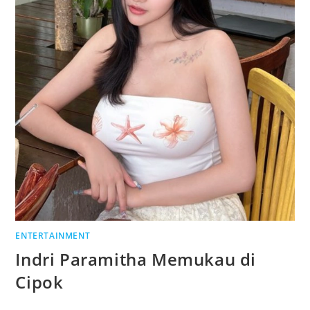
ENTERTAINMENT
Indri Paramitha Memukau di
Cipok