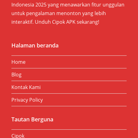
Indonesia 2025 yang menawarkan fitur unggulan
untuk pengalaman menonton yang lebih
interaktif. Unduh Cipok APK sekarang!
Halaman beranda
Home
Blog
Kontak Kami
Privacy Policy
Tautan Berguna
Cipok