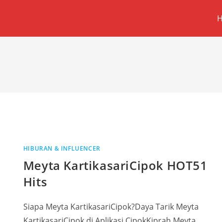
HIBURAN & INFLUENCER
Meyta KartikasariCipok HOT51
Hits
Siapa Meyta KartikasariCipok?Daya Tarik Meyta
KartikasariCipok di Aplikasi CipokKiprah Meyta