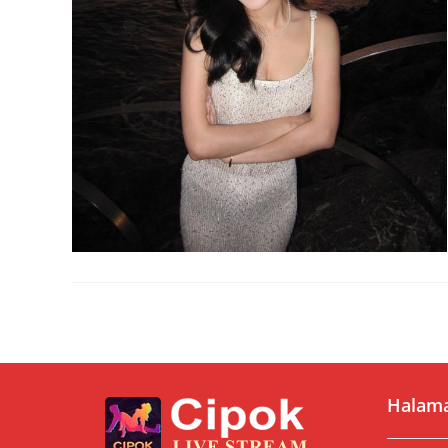
Halam