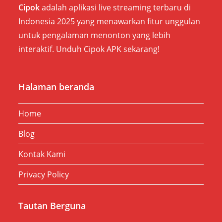
Cipok
adalah aplikasi live streaming terbaru di
Indonesia 2025 yang menawarkan fitur unggulan
untuk pengalaman menonton yang lebih
interaktif. Unduh Cipok APK sekarang!
Halaman beranda
Home
Blog
Kontak Kami
Privacy Policy
Tautan Berguna