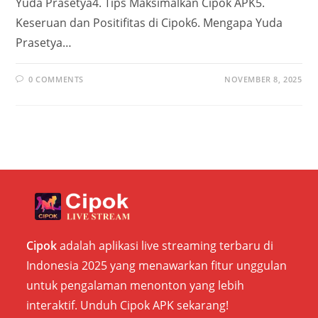
Yuda Prasetya4. Tips Maksimalkan Cipok APK5.
Keseruan dan Positifitas di Cipok6. Mengapa Yuda
Prasetya…
0 COMMENTS
NOVEMBER 8, 2025
Cipok
adalah aplikasi live streaming terbaru di
Indonesia 2025 yang menawarkan fitur unggulan
untuk pengalaman menonton yang lebih
interaktif. Unduh Cipok APK sekarang!