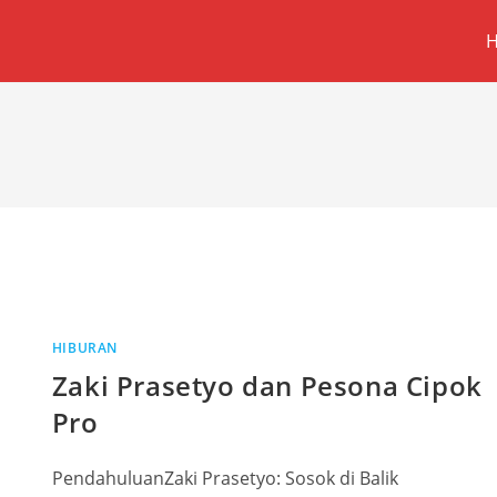
HIBURAN
Zaki Prasetyo dan Pesona Cipok
Pro
PendahuluanZaki Prasetyo: Sosok di Balik