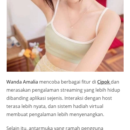
Wanda Amalia
mencoba berbagai fitur di
Cipok
dan
merasakan pengalaman streaming yang lebih hidup
dibanding aplikasi sejenis. Interaksi dengan host
terasa lebih nyata, dan sistem hadiah virtual
membuat pengalaman lebih menyenangkan.
Selain itu, antarmuka yang ramah pengguna