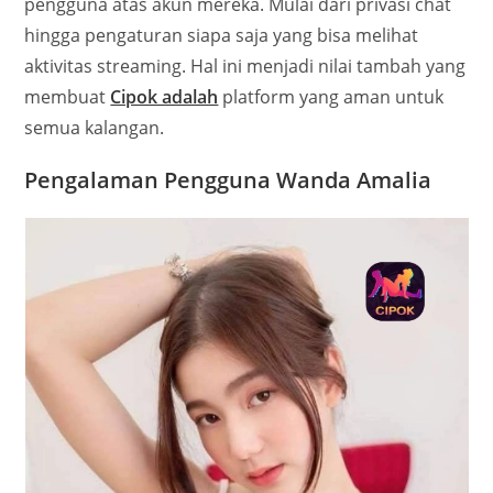
pengguna atas akun mereka. Mulai dari privasi chat
hingga pengaturan siapa saja yang bisa melihat
aktivitas streaming. Hal ini menjadi nilai tambah yang
membuat
Cipok adalah
platform yang aman untuk
semua kalangan.
Pengalaman Pengguna Wanda Amalia