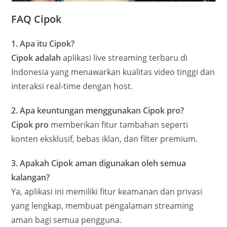
FAQ Cipok
1. Apa itu Cipok?
Cipok adalah
aplikasi live streaming terbaru di
Indonesia yang menawarkan kualitas video tinggi dan
interaksi real-time dengan host.
2. Apa keuntungan menggunakan Cipok pro?
Cipok pro
memberikan fitur tambahan seperti
konten eksklusif, bebas iklan, dan filter premium.
3. Apakah Cipok aman digunakan oleh semua
kalangan?
Ya, aplikasi ini memiliki fitur keamanan dan privasi
yang lengkap, membuat pengalaman streaming
aman bagi semua pengguna.