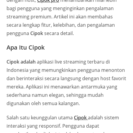
bagi pengguna yang menginginkan pengalaman
streaming premium. Artikel ini akan membahas
secara lengkap fitur, kelebihan, dan pengalaman
pengguna
Cipok
secara detail.
Apa Itu Cipok
Cipok adalah
aplikasi live streaming terbaru di
Indonesia yang memungkinkan pengguna menonton
dan berinteraksi secara langsung dengan host favorit
mereka. Aplikasi ini menawarkan antarmuka yang
sederhana namun elegan, sehingga mudah
digunakan oleh semua kalangan.
Salah satu keunggulan utama
Cipok
adalah sistem
interaksi yang responsif. Pengguna dapat