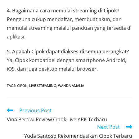
4. Bagaimana cara memulai streaming di Cipok?
Pengguna cukup mendaftar, membuat akun, dan
memulai streaming melalui panduan yang tersedia di
aplikasi.
5. Apakah Cipok dapat diakses di semua perangkat?
Ya, Cipok kompatibel dengan smartphone Android,
iOS, dan juga desktop melalui browser.
TAGS
:
CIPOK
,
LIVE STREAMING
,
WANDA AMALIA
Read
Previous Post
more
Vina Pertiwi Review Cipok Live APK Terbaru
articles
Next Post
Yuda Santoso Rekomendasikan Cipok Terbaru