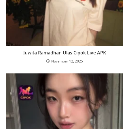
Juwita Ramadhan Ulas Cipok Live APK
November 12, 2025