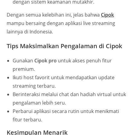
dengan sistem keamanan mutakhir.
Dengan semua kelebihan ini, jelas bahwa
Cipok
mampu bersaing dengan aplikasi live streaming
lainnya di Indonesia.
Tips Maksimalkan Pengalaman di Cipok
Gunakan
Cipok pro
untuk akses penuh fitur
premium.
Ikuti host favorit untuk mendapatkan update
streaming terbaru.
Berinteraksi melalui chat dan hadiah virtual untuk
pengalaman lebih seru.
Perbarui aplikasi secara rutin untuk menikmati
fitur terbaru.
Kesimpulan Menarik