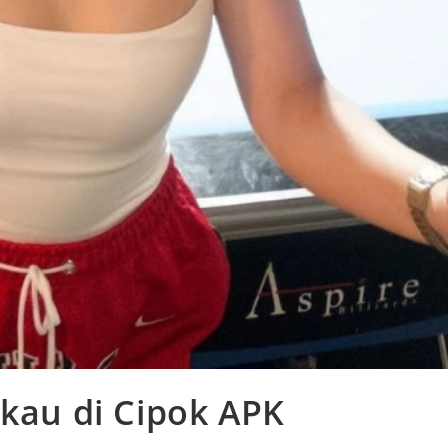
au di Cipok APK