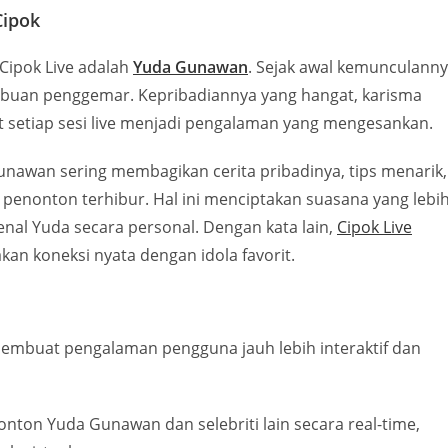
Cipok
 Cipok Live adalah
Yuda Gunawan
. Sejak awal kemunculann
 ribuan penggemar. Kepribadiannya yang hangat, karisma
 setiap sesi live menjadi pengalaman yang mengesankan.
nawan sering membagikan cerita pribadinya, tips menarik,
enonton terhibur. Hal ini menciptakan suasana yang lebi
nal Yuda secara personal. Dengan kata lain,
Cipok Live
an koneksi nyata dengan idola favorit.
membuat pengalaman pengguna jauh lebih interaktif dan
ton Yuda Gunawan dan selebriti lain secara real-time,