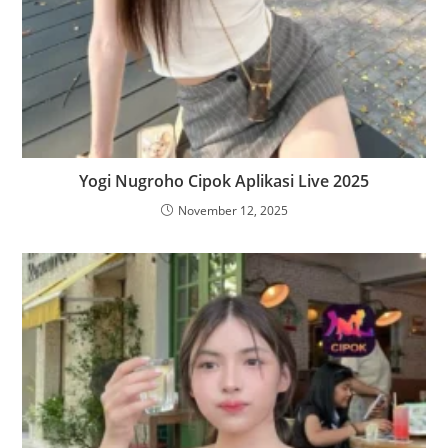
Yogi Nugroho Cipok Aplikasi Live 2025
November 12, 2025