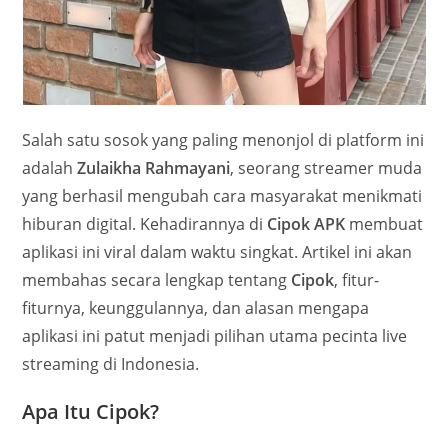
Salah satu sosok yang paling menonjol di platform ini
adalah
Zulaikha Rahmayani
, seorang streamer muda
yang berhasil mengubah cara masyarakat menikmati
hiburan digital. Kehadirannya di
Cipok APK
membuat
aplikasi ini viral dalam waktu singkat. Artikel ini akan
membahas secara lengkap tentang
Cipok
, fitur-
fiturnya, keunggulannya, dan alasan mengapa
aplikasi ini patut menjadi pilihan utama pecinta live
streaming di Indonesia.
Apa Itu Cipok?