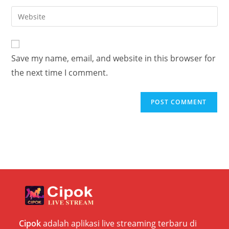
username
email
Enter
to
address
your
comment
to
website
comment
URL
Save my name, email, and website in this browser for
(optional)
the next time I comment.
Cipok
adalah aplikasi live streaming terbaru di