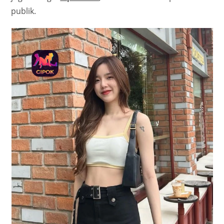
publik.