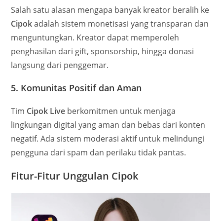
Salah satu alasan mengapa banyak kreator beralih ke
Cipok
adalah sistem monetisasi yang transparan dan
menguntungkan. Kreator dapat memperoleh
penghasilan dari gift, sponsorship, hingga donasi
langsung dari penggemar.
5. Komunitas Positif dan Aman
Tim
Cipok Live
berkomitmen untuk menjaga
lingkungan digital yang aman dan bebas dari konten
negatif. Ada sistem moderasi aktif untuk melindungi
pengguna dari spam dan perilaku tidak pantas.
Fitur-Fitur Unggulan Cipok