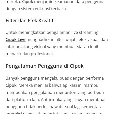
mereka.
Cipok
menjamin keamanan data pengguna
dengan sistem enkripsi terbaru.
Filter dan Efek Kreatif
Untuk meningkatkan pengalaman live streaming,
Cipok Live
menghadirkan filter wajah, efek visual, dan
latar belakang virtual yang membuat siaran lebih
menarik dan profesional.
Pengalaman Pengguna di Cipok
Banyak pengguna mengaku puas dengan performa
Cipok
. Mereka menilai bahwa aplikasi ini mampu
memberikan pengalaman menonton yang berbeda
dari platform lain. Antarmuka yang ringan membuat
pengguna tidak perlu khawatir soal lag, sementara
interaksi yang aktif menciptakan suasana hangat di