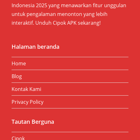
Indonesia 2025 yang menawarkan fitur unggulan
untuk pengalaman menonton yang lebih
interaktif. Unduh Cipok APK sekarang!
Halaman beranda
Home
Blog
Kontak Kami
Privacy Policy
Tautan Berguna
Cipok