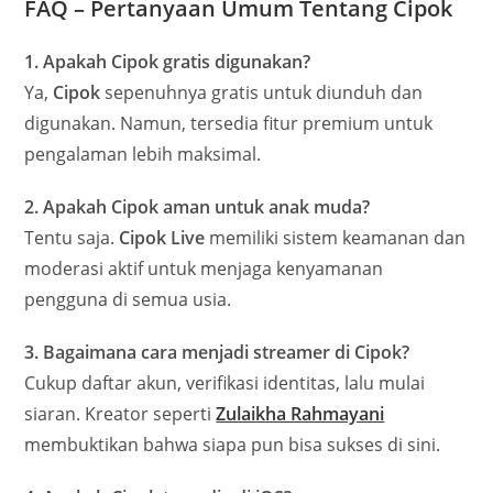
FAQ – Pertanyaan Umum Tentang Cipok
1. Apakah Cipok gratis digunakan?
Ya,
Cipok
sepenuhnya gratis untuk diunduh dan
digunakan. Namun, tersedia fitur premium untuk
pengalaman lebih maksimal.
2. Apakah Cipok aman untuk anak muda?
Tentu saja.
Cipok Live
memiliki sistem keamanan dan
moderasi aktif untuk menjaga kenyamanan
pengguna di semua usia.
3. Bagaimana cara menjadi streamer di Cipok?
Cukup daftar akun, verifikasi identitas, lalu mulai
siaran. Kreator seperti
Zulaikha Rahmayani
membuktikan bahwa siapa pun bisa sukses di sini.