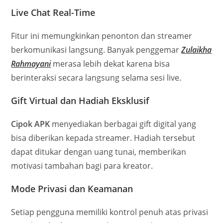
Live Chat Real-Time
Fitur ini memungkinkan penonton dan streamer
berkomunikasi langsung. Banyak penggemar
Zulaikha
Rahmayani
merasa lebih dekat karena bisa
berinteraksi secara langsung selama sesi live.
Gift Virtual dan Hadiah Eksklusif
Cipok APK
menyediakan berbagai gift digital yang
bisa diberikan kepada streamer. Hadiah tersebut
dapat ditukar dengan uang tunai, memberikan
motivasi tambahan bagi para kreator.
Mode Privasi dan Keamanan
Setiap pengguna memiliki kontrol penuh atas privasi