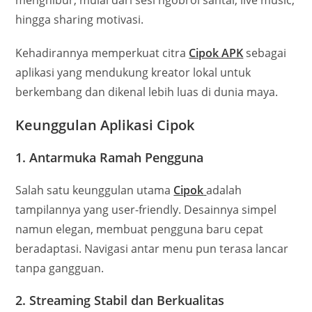
hingga sharing motivasi.
Kehadirannya memperkuat citra
Cipok APK
sebagai
aplikasi yang mendukung kreator lokal untuk
berkembang dan dikenal lebih luas di dunia maya.
Keunggulan Aplikasi Cipok
1. Antarmuka Ramah Pengguna
Salah satu keunggulan utama
Cipok
adalah
tampilannya yang user-friendly. Desainnya simpel
namun elegan, membuat pengguna baru cepat
beradaptasi. Navigasi antar menu pun terasa lancar
tanpa gangguan.
2. Streaming Stabil dan Berkualitas