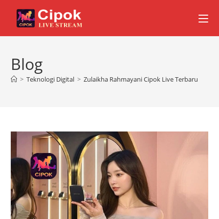
Skip
to
content
Blog
>
Teknologi Digital
>
Zulaikha Rahmayani Cipok Live Terbaru