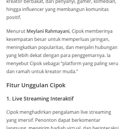
kreator berbakat, dari penyanyi, gamer, komedian,
hingga influencer yang membangun komunitas
positif.
Menurut
Meylani Rahmayani
, Cipok memberinya
kesempatan besar untuk memperluas jaringan,
meningkatkan popularitas, dan menjalin hubungan
yang lebih dekat dengan para penggemarnya. Ia
menyebut Cipok sebagai “platform yang paling seru
dan ramah untuk kreator muda.”
Fitur Unggulan Cipok
1. Live Streaming Interaktif
Cipok menghadirkan pengalaman live streaming
yang imersif. Penonton dapat berkomentar
langsung, mengirim hadiah virtual, dan berinteraksi