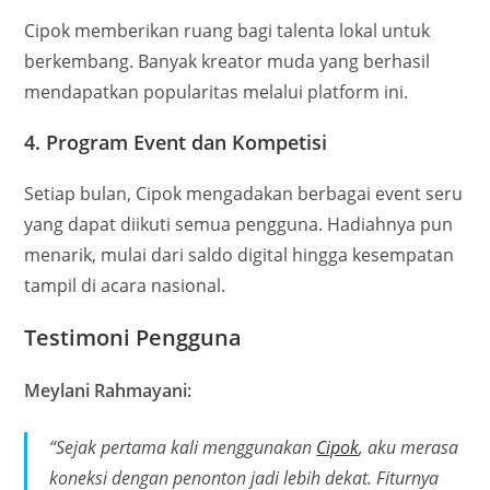
Cipok memberikan ruang bagi talenta lokal untuk
berkembang. Banyak kreator muda yang berhasil
mendapatkan popularitas melalui platform ini.
4. Program Event dan Kompetisi
Setiap bulan, Cipok mengadakan berbagai event seru
yang dapat diikuti semua pengguna. Hadiahnya pun
menarik, mulai dari saldo digital hingga kesempatan
tampil di acara nasional.
Testimoni Pengguna
Meylani Rahmayani:
“Sejak pertama kali menggunakan
Cipok
, aku merasa
koneksi dengan penonton jadi lebih dekat. Fiturnya