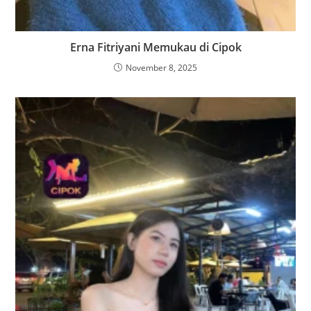
Erna Fitriyani Memukau di Cipok
November 8, 2025