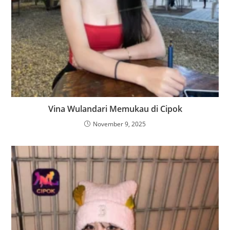
Vina Wulandari Memukau di Cipok
November 9, 2025