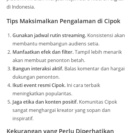
di Indonesia.
Tips Maksimalkan Pengalaman di Cipok
Gunakan jadwal rutin streaming.
Konsistensi akan
membantu membangun audiens setia.
Manfaatkan efek dan filter.
Tampil lebih menarik
akan membuat penonton betah.
Bangun interaksi aktif.
Balas komentar dan hargai
dukungan penonton.
Ikuti event resmi Cipok.
Ini cara terbaik
meningkatkan popularitas.
Jaga etika dan konten positif.
Komunitas Cipok
sangat menghargai kreator yang sopan dan
inspiratif.
Kekurangan yang Perlu Diperhatikan