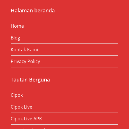
Halaman beranda
Home
Blog
Kontak Kami
Privacy Policy
Tautan Berguna
Cipok
Cipok Live
Cipok Live APK