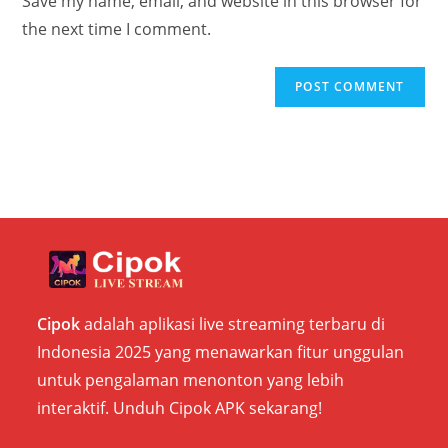
Save my name, email, and website in this browser for
(optional)
the next time I comment.
Cipok
adalah aplikasi live streaming terbaru di
Indonesia 2025 yang menawarkan fitur unggulan
untuk pengalaman menonton yang lebih
interaktif. Unduh Cipok APK sekarang!