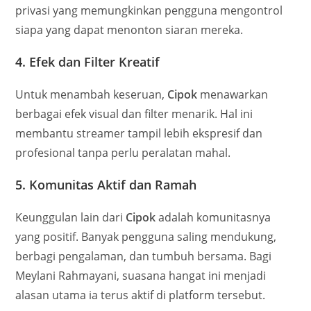
privasi yang memungkinkan pengguna mengontrol
siapa yang dapat menonton siaran mereka.
4. Efek dan Filter Kreatif
Untuk menambah keseruan,
Cipok
menawarkan
berbagai efek visual dan filter menarik. Hal ini
membantu streamer tampil lebih ekspresif dan
profesional tanpa perlu peralatan mahal.
5. Komunitas Aktif dan Ramah
Keunggulan lain dari
Cipok
adalah komunitasnya
yang positif. Banyak pengguna saling mendukung,
berbagi pengalaman, dan tumbuh bersama. Bagi
Meylani Rahmayani, suasana hangat ini menjadi
alasan utama ia terus aktif di platform tersebut.