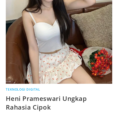
TEKNOLOGI DIGITAL
Heni Prameswari Ungkap
Rahasia Cipok