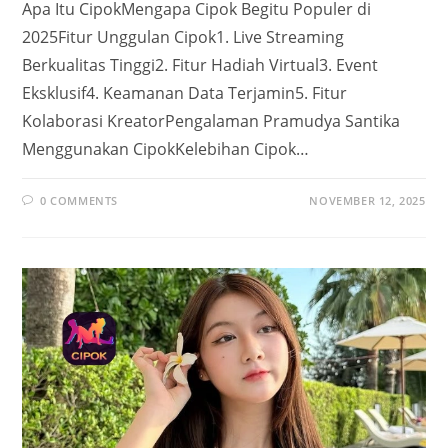
Apa Itu CipokMengapa Cipok Begitu Populer di
2025Fitur Unggulan Cipok1. Live Streaming
Berkualitas Tinggi2. Fitur Hadiah Virtual3. Event
Eksklusif4. Keamanan Data Terjamin5. Fitur
Kolaborasi KreatorPengalaman Pramudya Santika
Menggunakan CipokKelebihan Cipok…
0 COMMENTS
NOVEMBER 12, 2025