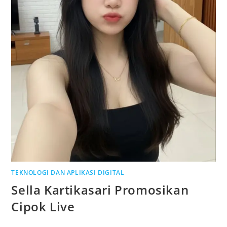
TEKNOLOGI DAN APLIKASI DIGITAL
Sella Kartikasari Promosikan
Cipok Live