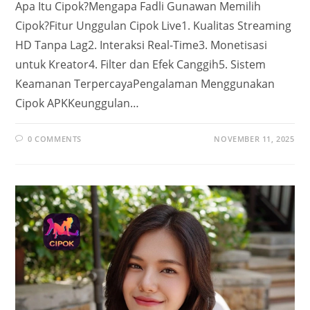
Apa Itu Cipok?Mengapa Fadli Gunawan Memilih
Cipok?Fitur Unggulan Cipok Live1. Kualitas Streaming
HD Tanpa Lag2. Interaksi Real-Time3. Monetisasi
untuk Kreator4. Filter dan Efek Canggih5. Sistem
Keamanan TerpercayaPengalaman Menggunakan
Cipok APKKeunggulan…
0 COMMENTS
NOVEMBER 11, 2025