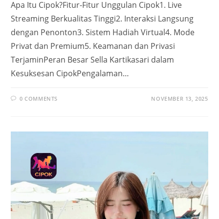
Apa Itu Cipok?Fitur-Fitur Unggulan Cipok1. Live
Streaming Berkualitas Tinggi2. Interaksi Langsung
dengan Penonton3. Sistem Hadiah Virtual4. Mode
Privat dan Premium5. Keamanan dan Privasi
TerjaminPeran Besar Sella Kartikasari dalam
Kesuksesan CipokPengalaman…
0 COMMENTS
NOVEMBER 13, 2025