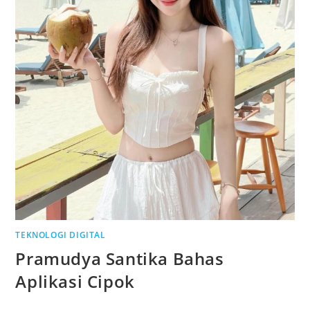
TEKNOLOGI DIGITAL
Pramudya Santika Bahas
Aplikasi Cipok