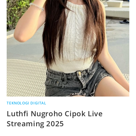
TEKNOLOGI DIGITAL
Luthfi Nugroho Cipok Live
Streaming 2025