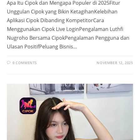
Apa Itu Cipok dan Mengapa Populer di 2025Fitur
Unggulan Cipok yang Bikin KetagihanKelebihan
Aplikasi Cipok Dibanding KompetitorCara
Menggunakan Cipok Live LoginPengalaman Luthfi
Nugroho Bersama CipokPengalaman Pengguna dan
Ulasan PositifPeluang Bisnis…
0 COMMENTS
NOVEMBER 12, 2025