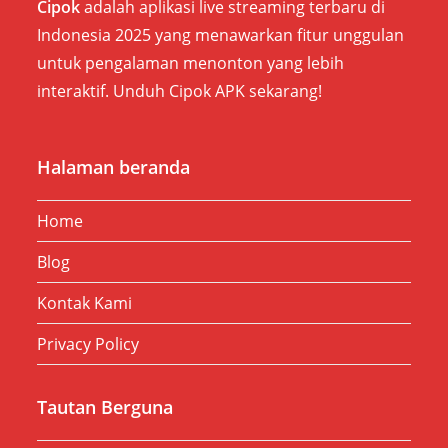
Cipok
adalah aplikasi live streaming terbaru di
Indonesia 2025 yang menawarkan fitur unggulan
untuk pengalaman menonton yang lebih
interaktif. Unduh Cipok APK sekarang!
Halaman beranda
Home
Blog
Kontak Kami
Privacy Policy
Tautan Berguna