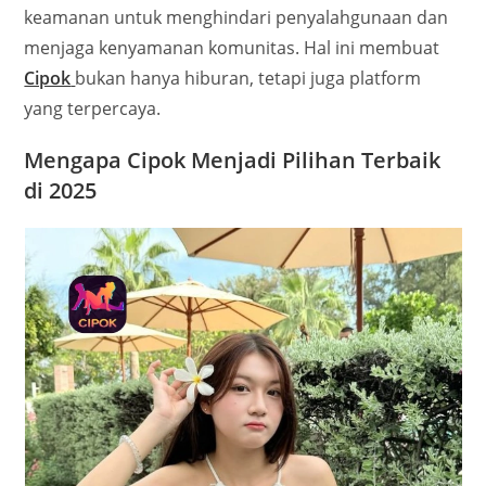
keamanan untuk menghindari penyalahgunaan dan
menjaga kenyamanan komunitas. Hal ini membuat
Cipok
bukan hanya hiburan, tetapi juga platform
yang terpercaya.
Mengapa Cipok Menjadi Pilihan Terbaik
di 2025