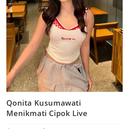
Qonita Kusumawati
Menikmati Cipok Live