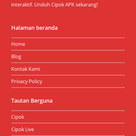
interaktif. Unduh Cipok APK sekarang!
Halaman beranda
Home
Blog
Kontak Kami
Privacy Policy
Tautan Berguna
Cipok
Cipok Live