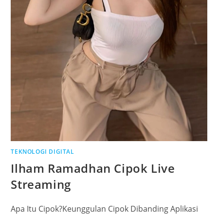
TEKNOLOGI DIGITAL
Ilham Ramadhan Cipok Live
Streaming
Apa Itu Cipok?Keunggulan Cipok Dibanding Aplikasi