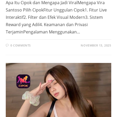
Apa Itu Cipok dan Mengapa Jadi ViralMengapa Vira
Santoso Pilih CipokFitur Unggulan Cipok1. Fitur Live
Interaktif2. Filter dan Efek Visual Modern3. Sistem
Reward yang Adil4. Keamanan dan Privasi
TerjaminPengalaman Menggunakan…
0 COMMENTS
NOVEMBER 13, 2025