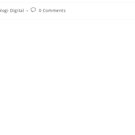
Post
logi Digital
0 Comments
comments: