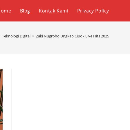
Home
Blog
Kontak Kami
Privacy Policy
>
Teknologi Digital
>
Zaki Nugroho Ungkap Cipok Live Hits 2025