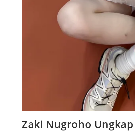
Zaki Nugroho Ungkap 