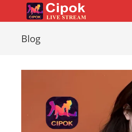
Skip
to
content
Blog