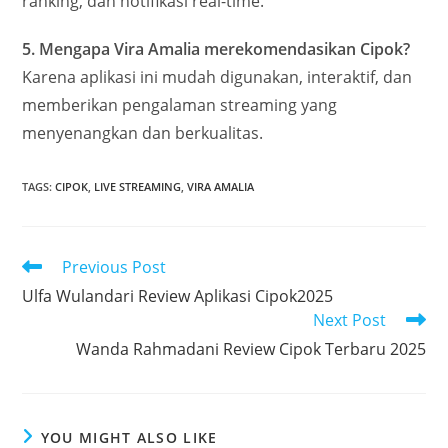
ranking, dan notifikasi real-time.
5. Mengapa Vira Amalia merekomendasikan Cipok?
Karena aplikasi ini mudah digunakan, interaktif, dan
memberikan pengalaman streaming yang
menyenangkan dan berkualitas.
TAGS
:
CIPOK
,
LIVE STREAMING
,
VIRA AMALIA
Read
Previous Post
more
Ulfa Wulandari Review Aplikasi Cipok2025
articles
Next Post
Wanda Rahmadani Review Cipok Terbaru 2025
YOU MIGHT ALSO LIKE