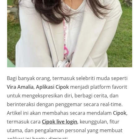
Bagi banyak orang, termasuk selebriti muda seperti
Vira Amalia
,
Aplikasi Cipok
menjadi platform favorit
untuk mengekspresikan diri, berbagi cerita, dan
berinteraksi dengan penggemar secara real-time.
Artikel ini akan membahas secara mendalam
Cipok
,
termasuk cara
Cipok live login
, keunggulan, fitur
utama, dan pengalaman personal yang membuat
aplikasi ini begitu diminati.