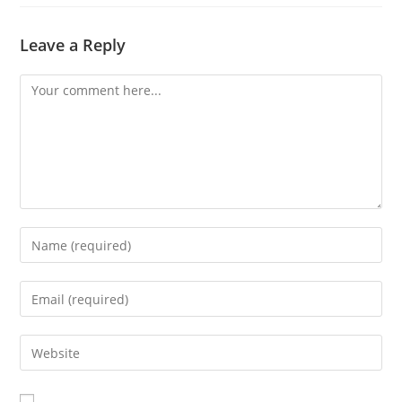
Leave a Reply
Comment
Enter
your
name
Enter
or
your
username
email
Enter
to
address
your
comment
to
website