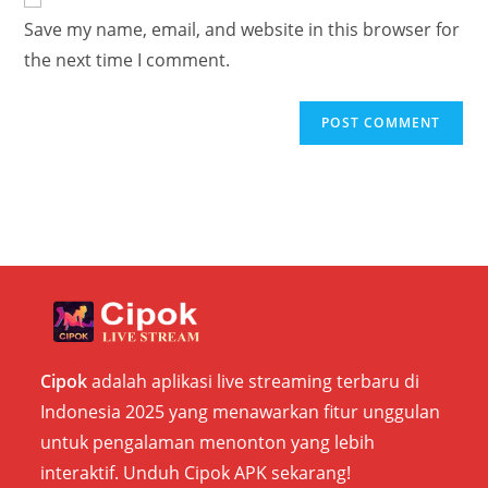
comment
URL
Save my name, email, and website in this browser for
(optional)
the next time I comment.
Cipok
adalah aplikasi live streaming terbaru di
Indonesia 2025 yang menawarkan fitur unggulan
untuk pengalaman menonton yang lebih
interaktif. Unduh Cipok APK sekarang!