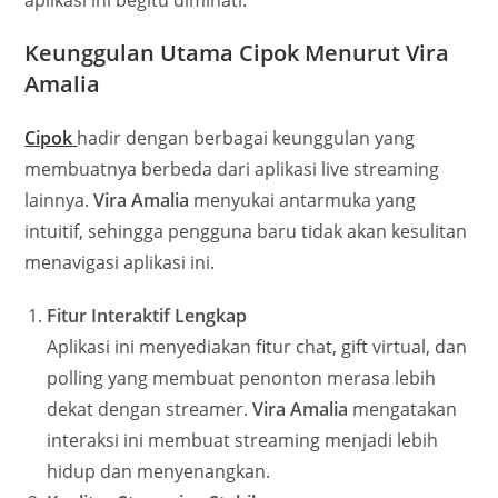
Keunggulan Utama Cipok Menurut Vira
Amalia
Cipok
hadir dengan berbagai keunggulan yang
membuatnya berbeda dari aplikasi live streaming
lainnya.
Vira Amalia
menyukai antarmuka yang
intuitif, sehingga pengguna baru tidak akan kesulitan
menavigasi aplikasi ini.
Fitur Interaktif Lengkap
Aplikasi ini menyediakan fitur chat, gift virtual, dan
polling yang membuat penonton merasa lebih
dekat dengan streamer.
Vira Amalia
mengatakan
interaksi ini membuat streaming menjadi lebih
hidup dan menyenangkan.