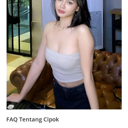
FAQ Tentang Cipok