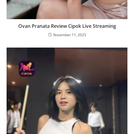
Ovan Pranata Review Cipok Live Streaming
November 11, 2025