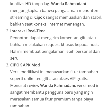
kualitas HD tanpa lag.
Wanda Rahmadani
mengungkapkan bahwa pengalaman menonton
streaming di
Cipok
sangat memuaskan dan stabil,
bahkan saat koneksi internet menengah.
Interaksi Real-Time
Penonton dapat mengirim komentar, gift, atau
bahkan melakukan request khusus kepada host.
Hal ini membuat pengalaman lebih personal dan
seru.
CIPOK APK Mod
Versi modifikasi ini menawarkan fitur tambahan
seperti unlimited gift atau akses VIP gratis.
Menurut review
Wanda Rahmadani
, versi mod ini
sangat membantu pengguna baru yang ingin
merasakan semua fitur premium tanpa biaya
tambahan.