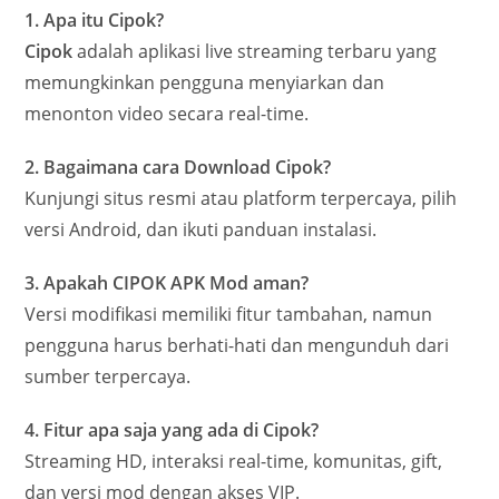
1. Apa itu Cipok?
Cipok
adalah aplikasi live streaming terbaru yang
memungkinkan pengguna menyiarkan dan
menonton video secara real-time.
2. Bagaimana cara Download Cipok?
Kunjungi situs resmi atau platform terpercaya, pilih
versi Android, dan ikuti panduan instalasi.
3. Apakah CIPOK APK Mod aman?
Versi modifikasi memiliki fitur tambahan, namun
pengguna harus berhati-hati dan mengunduh dari
sumber terpercaya.
4. Fitur apa saja yang ada di Cipok?
Streaming HD, interaksi real-time, komunitas, gift,
dan versi mod dengan akses VIP.