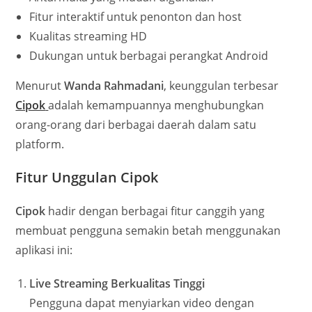
Fitur interaktif untuk penonton dan host
Kualitas streaming HD
Dukungan untuk berbagai perangkat Android
Menurut
Wanda Rahmadani
, keunggulan terbesar
Cipok
adalah kemampuannya menghubungkan
orang-orang dari berbagai daerah dalam satu
platform.
Fitur Unggulan Cipok
Cipok
hadir dengan berbagai fitur canggih yang
membuat pengguna semakin betah menggunakan
aplikasi ini:
Live Streaming Berkualitas Tinggi
Pengguna dapat menyiarkan video dengan