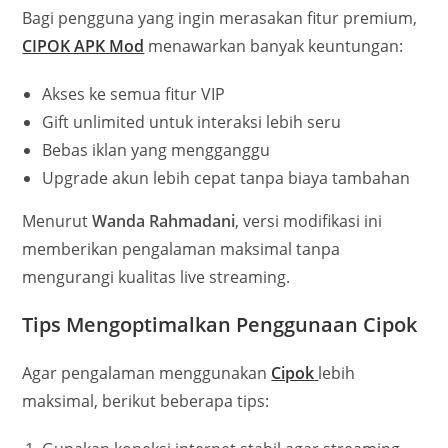
Bagi pengguna yang ingin merasakan fitur premium,
CIPOK APK Mod
menawarkan banyak keuntungan:
Akses ke semua fitur VIP
Gift unlimited untuk interaksi lebih seru
Bebas iklan yang mengganggu
Upgrade akun lebih cepat tanpa biaya tambahan
Menurut
Wanda Rahmadani
, versi modifikasi ini
memberikan pengalaman maksimal tanpa
mengurangi kualitas live streaming.
Tips Mengoptimalkan Penggunaan Cipok
Agar pengalaman menggunakan
Cipok
lebih
maksimal, berikut beberapa tips: