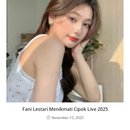
Fani Lestari Menikmati Cipok Live 2025
November 15, 2025