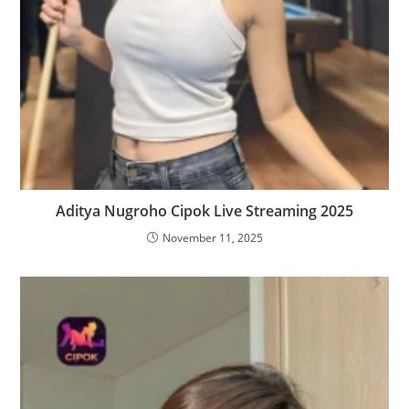
Aditya Nugroho Cipok Live Streaming 2025
November 11, 2025