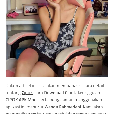
Dalam artikel ini, kita akan membahas secara detail
tentang
Cipok
, cara
Download Cipok
, keunggulan
CIPOK APK Mod
, serta pengalaman menggunakan
aplikasi ini menurut
Wanda Rahmadani
. Kami akan
memberikan review yang positif dan mendalam agar