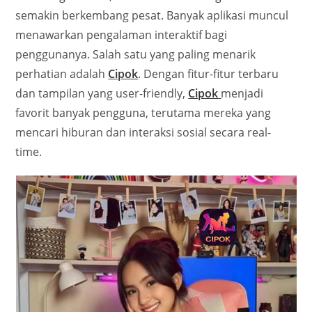
semakin berkembang pesat. Banyak aplikasi muncul
menawarkan pengalaman interaktif bagi
penggunanya. Salah satu yang paling menarik
perhatian adalah
Cipok
. Dengan fitur-fitur terbaru
dan tampilan yang user-friendly,
Cipok
menjadi
favorit banyak pengguna, terutama mereka yang
mencari hiburan dan interaksi sosial secara real-
time.