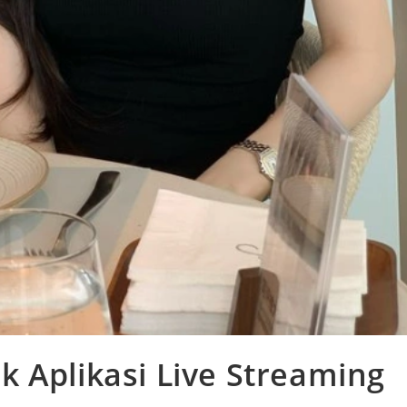
 Aplikasi Live Streaming