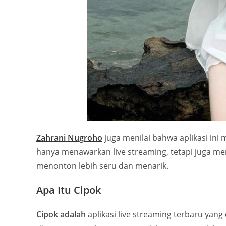
Zahrani Nugroho
juga menilai bahwa aplikasi ini 
hanya menawarkan live streaming, tetapi juga m
menonton lebih seru dan menarik.
Apa Itu Cipok
Cipok adalah
aplikasi live streaming terbaru yang 