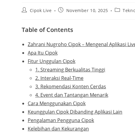
Post
Post
Post
Cipok Live
November 10, 2025
Tekno
author:
published:
category:
Table of Contents
Zahrani Nugroho Cipok – Mengenal Aplikasi Liv
Apa Itu Cipok
Fitur Unggulan Cipok
1. Streaming Berkualitas Tinggi
2. Interaksi Real-Time
3. Rekomendasi Konten Cerdas
4. Event dan Tantangan Menarik
Cara Menggunakan Cipok
Keunggulan Cipok Dibanding Aplikasi Lain
Pengalaman Pengguna Cipok
Kelebihan dan Kekurangan