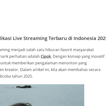
kasi Live Streaming Terbaru di Indonesia 202
reaming menjadi salah satu hiburan favorit masyarakat
narik perhatian adalah
Cipok
. Dengan konsep yang inovatif
 untuk memberikan pengalaman menonton yang
 kreator. Dalam artikel ini, kita akan membahas secara
 dicoba tahun 2025.