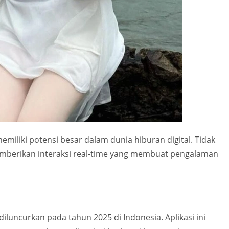
memiliki potensi besar dalam dunia hiburan digital. Tidak
emberikan interaksi real-time yang membuat pengalaman
diluncurkan pada tahun 2025 di Indonesia. Aplikasi ini