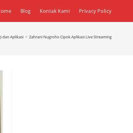
Home
Blog
Kontak Kami
Privacy Policy
i dan Aplikasi
>
Zahrani Nugroho Cipok Aplikasi Live Streaming