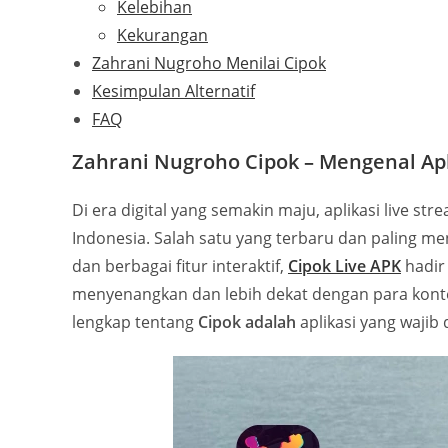
Kelebihan
Kekurangan
Zahrani Nugroho Menilai Cipok
Kesimpulan Alternatif
FAQ
Zahrani Nugroho Cipok – Mengenal Apli
Di era digital yang semakin maju, aplikasi live st
Indonesia. Salah satu yang terbaru dan paling me
dan berbagai fitur interaktif,
Cipok Live APK
hadir
menyenangkan dan lebih dekat dengan para konten
lengkap tentang
Cipok adalah
aplikasi yang wajib