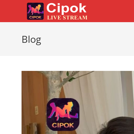
Skip
to
content
Blog