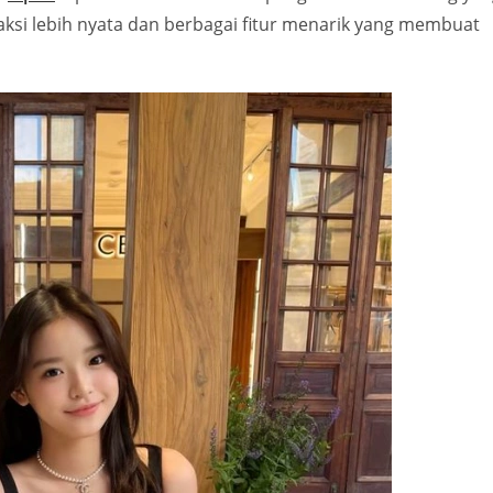
aksi lebih nyata dan berbagai fitur menarik yang membuat