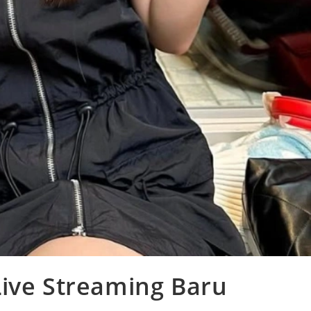
Live Streaming Baru