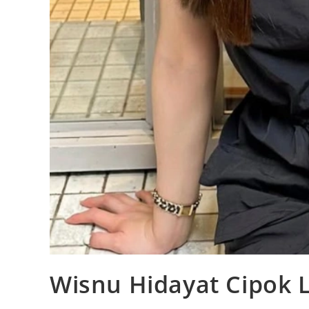
Wisnu Hidayat Cipok 