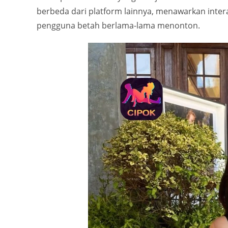
berbeda dari platform lainnya, menawarkan inter
pengguna betah berlama-lama menonton.