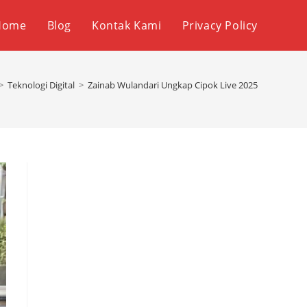
Home
Blog
Kontak Kami
Privacy Policy
>
Teknologi Digital
>
Zainab Wulandari Ungkap Cipok Live 2025