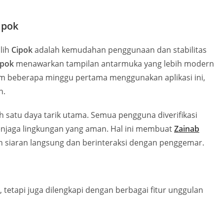
ipok
lih
Cipok
adalah kemudahan penggunaan dan stabilitas
ipok
menawarkan tampilan antarmuka yang lebih modern
 beberapa minggu pertama menggunakan aplikasi ini,
n.
h satu daya tarik utama. Semua pengguna diverifikasi
njaga lingkungan yang aman. Hal ini membuat
Zainab
 siaran langsung dan berinteraksi dengan penggemar.
 tetapi juga dilengkapi dengan berbagai fitur unggulan