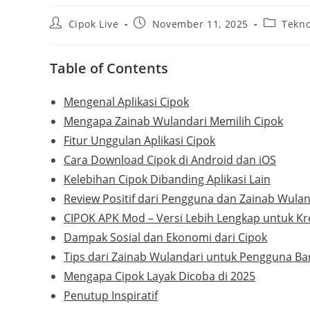
Post
Post
Post
Cipok Live
November 11, 2025
Tekno
author:
published:
category:
Table of Contents
Mengenal Aplikasi Cipok
Mengapa Zainab Wulandari Memilih Cipok
Fitur Unggulan Aplikasi Cipok
Cara Download Cipok di Android dan iOS
Kelebihan Cipok Dibanding Aplikasi Lain
Review Positif dari Pengguna dan Zainab Wulan
CIPOK APK Mod – Versi Lebih Lengkap untuk Kre
Dampak Sosial dan Ekonomi dari Cipok
Tips dari Zainab Wulandari untuk Pengguna Ba
Mengapa Cipok Layak Dicoba di 2025
Penutup Inspiratif