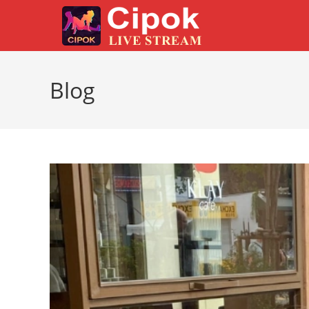
Skip
to
content
Blog