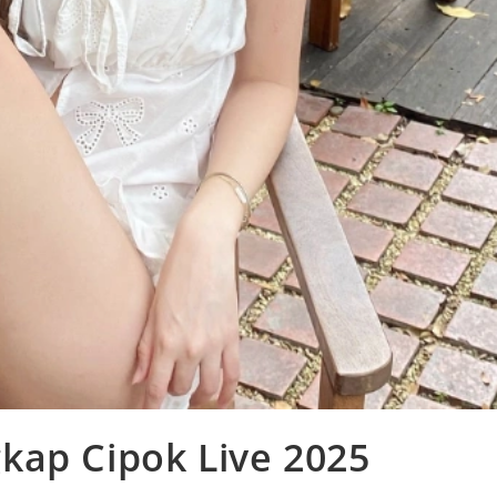
kap Cipok Live 2025